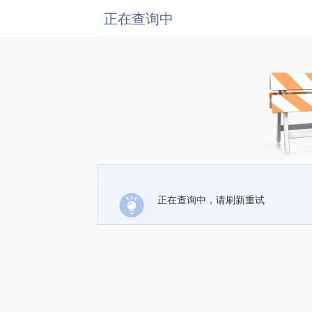
正在查询中
正在查询中，请刷新重试