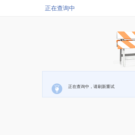
正在查询中
正在查询中，请刷新重试